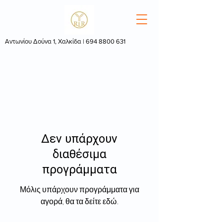
Αντωνίου Δούνα 1, Χαλκίδα |
694 8800 631
Δεν υπάρχουν
διαθέσιμα
προγράμματα
Μόλις υπάρχουν προγράμματα για
αγορά, θα τα δείτε εδώ.